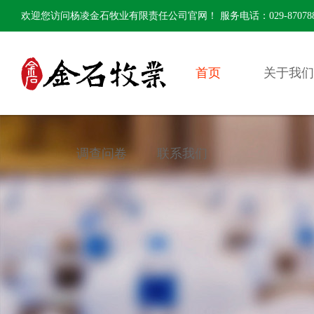
欢迎您访问杨凌金石牧业有限责任公司官网！ 服务电话：029-870788
首页
关于我们
调查问卷
联系我们